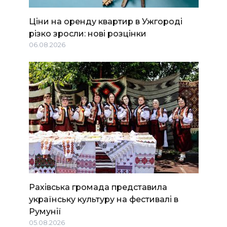
Ціни на оренду квартир в Ужгороді
різко зросли: нові розцінки
06.08.2026
Рахівська громада представила
українську культуру на фестивалі в
Румунії
05.08.2026