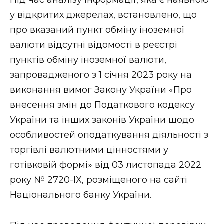
у відкритих джерелах, встановлено, що
про вказаний пункт обміну іноземної
валюти відсутні відомості в реєстрі
пунктів обміну іноземної валюти,
запровадженого з 1 січня 2023 року на
виконання вимог Закону України «Про
внесення змін до Податкового кодексу
України та інших законів України щодо
особливостей оподаткування діяльності з
торгівлі валютними цінностями у
готівковій формі» від 03 листопада 2022
року № 2720-ІХ, розміщеного на сайті
Національного банку України.