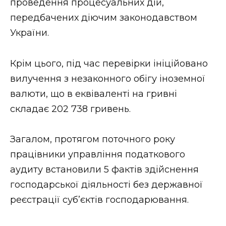
проведення процесуальних дій,
передбачених діючим законодавством
України.
Крім цього, під час перевірки ініційовано
вилучення з незаконного обігу іноземної
валюти, що в еквіваленті на гривні
складає 202 738 гривень.
Загалом, протягом поточного року
працівники управління податкового
аудиту встановили 5 фактів здійснення
господарської діяльності без державної
реєстрації суб’єктів господарювання.