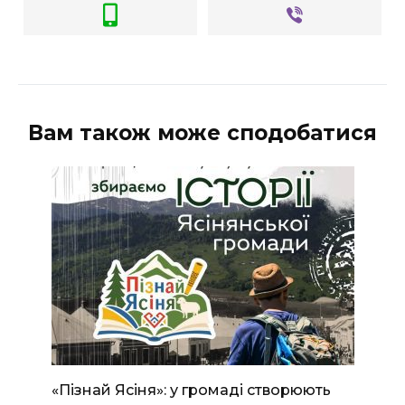
Вам також може сподобатися
«Пізнай Ясіня»: у громаді створюють