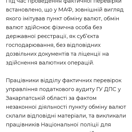
Під час проведення фактичної перевірки
встановлено, що у МАФ, зовнішній вигляд
якого імітував пункт обміну валют, обмін
валют здійснює фізична особа без
державної реєстрації, як суб’єкта
господарювання, без відповідних
дозвільних документів та ліценції на
здійснення валютних операцій.
Працівники відділу фактичних перевірок
управління податкового аудиту ГУ ДПС у
Закарпатській області за фактом
незаконної діяльності пункту обміну валют
склали відповідні матеріали, та викликали
працівників Національної поліції для