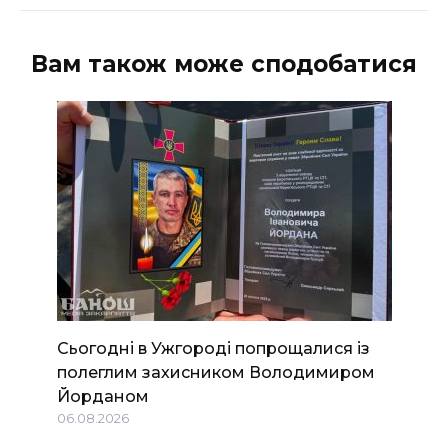
Вам також може сподобатися
Сьогодні в Ужгороді попрощалися із
полеглим захисником Володимиром
Йорданом
06.08.2026