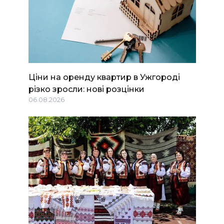
Ціни на оренду квартир в Ужгороді
різко зросли: нові розцінки
06.08.2026