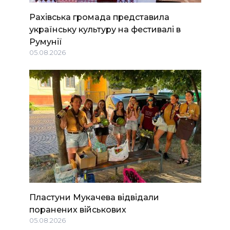
Рахівська громада представила
українську культуру на фестивалі в
Румунії
05.08.2026
Пластуни Мукачева відвідали
поранених військових
05.08.2026