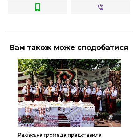
Вам також може сподобатися
Рахівська громада представила