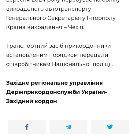
ВІДЕО
викраденого автотранспорту
Генерального Секретаріату Інтерполу.
Країна викрадення – Чехія.
Транспортний засіб прикордонники
встановленим порядком передали
співробітникам Національної поліції.
Західне регіональне управління
Держприкордонслужби України-
Західний кордон