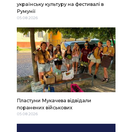
українську культуру на фестивалі в
Румунії
05.08.2026
Пластуни Мукачева відвідали
поранених військових
05.08.2026