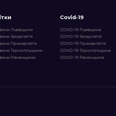
ітки
Covid-19
вини Львівщини
COVID-19 Львівщина
вини Закарпаття
COVID-19 Закарпаття
вини Прикарпаття
COVID-19 Прикарпаття
вини Тернопільщини
COVID-19 Тернопільщина
вини Рівненщини
COVID-19 Рівненщина