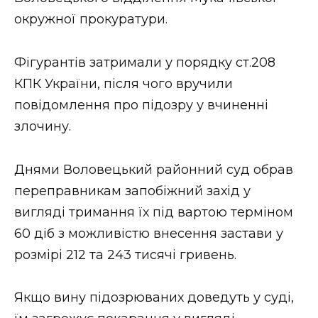
окружної прокуратури.
Фігурантів затримали у порядку ст.208
КПК України, після чого вручили
повідомлення про підозру у вчиненні
злочину.
Днями Воловецький районний суд обрав
переправникам запобіжний захід у
вигляді тримання їх під вартою терміном
60 діб з можливістю внесення застави у
розмірі 212 та 243 тисячі гривень.
Якщо вину підозрюваних доведуть у суді,