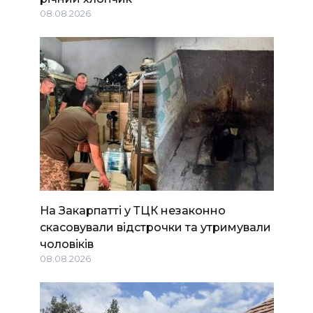
08.08.2026
На Закарпатті у ТЦК незаконно
скасовували відстрочки та утримували
чоловіків
08.08.2026