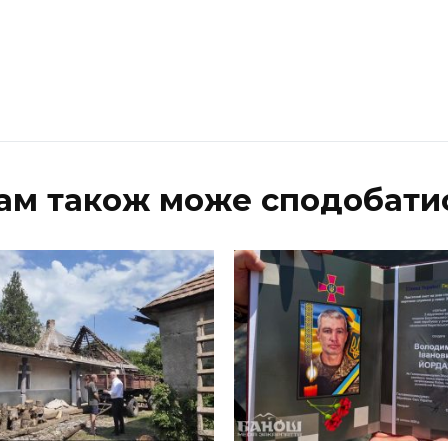
ам також може сподобати