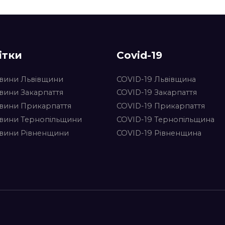
ітки
Covid-19
вини Львівщини
COVID-19 Львівщина
вини Закарпаття
COVID-19 Закарпаття
вини Прикарпаття
COVID-19 Прикарпаття
вини Тернопільщини
COVID-19 Тернопільщина
вини Рівненщини
COVID-19 Рівненщина