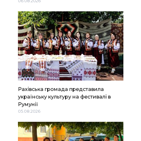
06.08.2026
Рахівська громада представила
українську культуру на фестивалі в
Румунії
05.08.2026