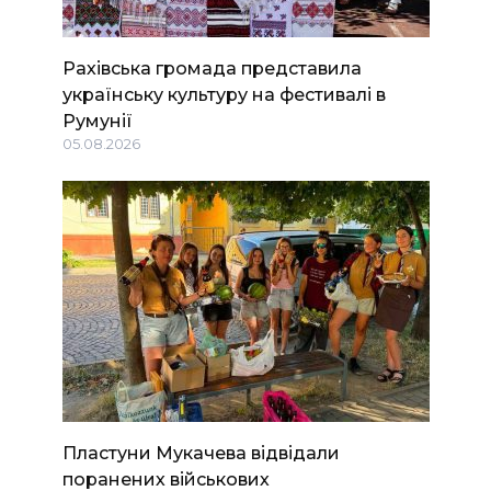
Рахівська громада представила
українську культуру на фестивалі в
Румунії
05.08.2026
Пластуни Мукачева відвідали
поранених військових