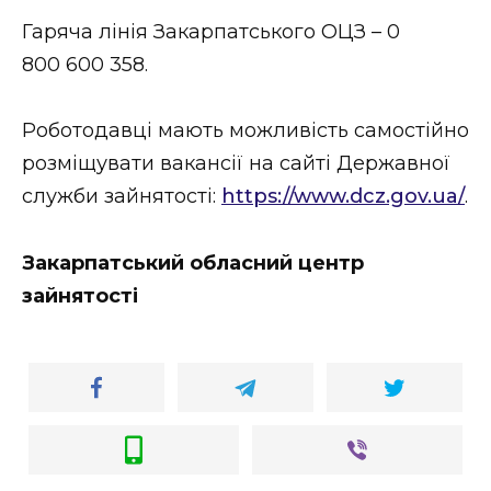
Гаряча лінія Закарпатського ОЦЗ – 0
800 600 358.
Роботодавці мають можливість самостійно
розміщувати вакансії на сайті Державної
служби зайнятості:
https://www.dcz.gov.ua/
.
Закарпатський обласний центр
зайнятості