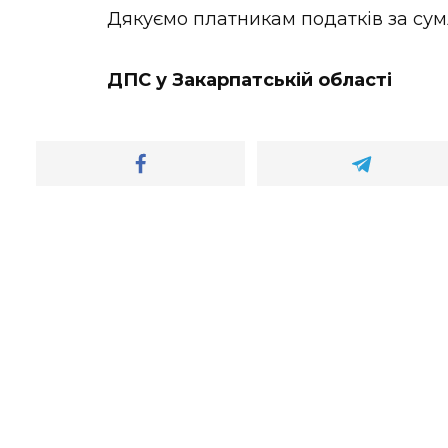
Дякуємо платникам податків за сумл
ДПС у Закарпатській області