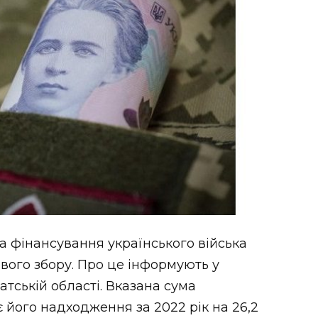
а фінансування українського війська
вого збору. Про це інформують у
тській області. Вказана сума
 його надходження за 2022 рік на 26,2