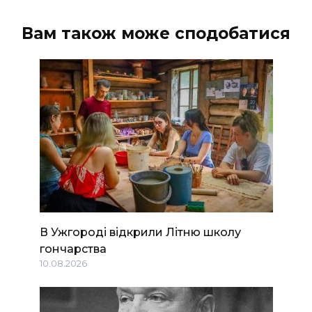
Вам також може сподобатися
В Ужгороді відкрили Літню школу
гончарства
10.08.2026