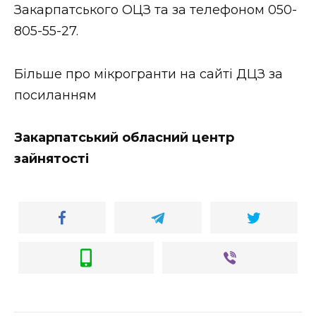
Закарпатського ОЦЗ та за телефоном 050-
805-55-27.
Більше про мікрогранти на сайті ДЦЗ за
посиланням
Закарпатський обласний центр
зайнятості