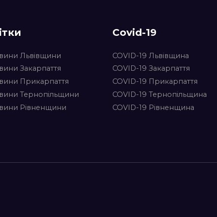
ітки
Covid-19
вини Львівщини
COVID-19 Львівщина
вини Закарпаття
COVID-19 Закарпаття
вини Прикарпаття
COVID-19 Прикарпаття
вини Тернопільщини
COVID-19 Тернопільщина
вини Рівненщини
COVID-19 Рівненщина