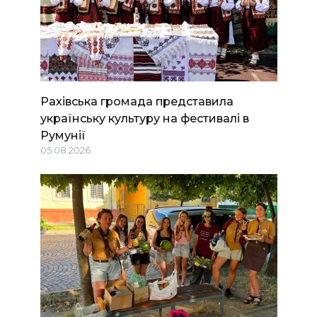
Рахівська громада представила
українську культуру на фестивалі в
Румунії
05.08.2026