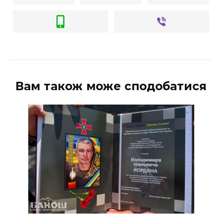
Вам також може сподобатися