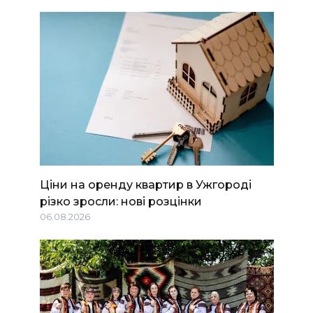
Ціни на оренду квартир в Ужгороді
різко зросли: нові розцінки
06.08.2026