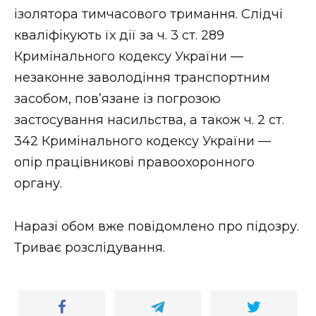
ізолятора тимчасового тримання. Слідчі
кваліфікують їх дії за ч. 3 ст. 289
Кримінального кодексу України —
незаконне заволодіння транспортним
засобом, повʼязане із погрозою
застосування насильства, а також ч. 2 ст.
342 Кримінального кодексу України —
опір працівникові правоохоронного
органу.
Наразі обом вже повідомлено про підозру.
Триває розслідування.