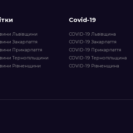
ітки
Covid-19
вини Львівщини
COVID-19 Львівщина
вини Закарпаття
COVID-19 Закарпаття
вини Прикарпаття
COVID-19 Прикарпаття
вини Тернопільщини
COVID-19 Тернопільщина
вини Рівненщини
COVID-19 Рівненщина