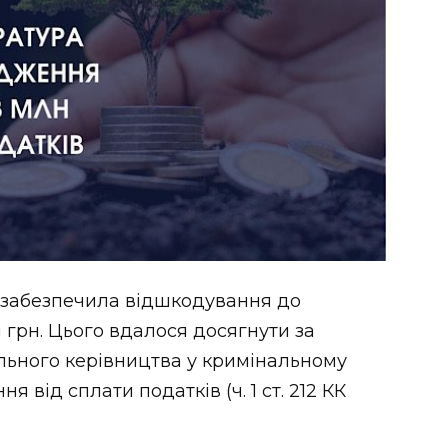
 забезпечила відшкодування до
грн. Цього вдалося досягнути за
льного керівництва у кримінальному
від сплати податків (ч. 1 ст. 212 КК