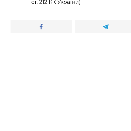
ст. 212 КК України).