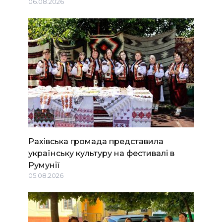
06.08.2026
Рахівська громада представила
українську культуру на фестивалі в
Румунії
05.08.2026