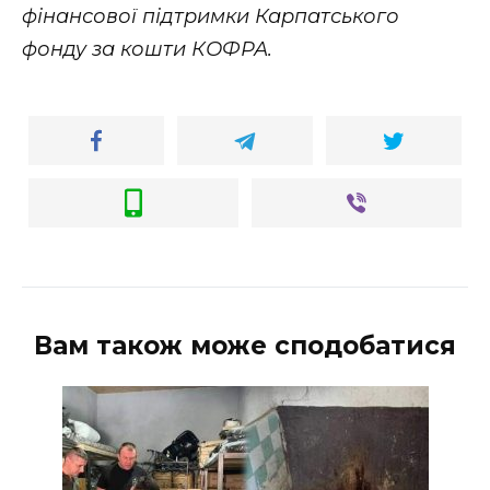
фінансової підтримки Карпатського
фонду за кошти КОФРА.
Вам також може сподобатися