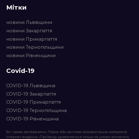
Мітки
новини Львівщини
новини Закарпаття
новини Прикарпаття
новини Тернопільщини
новини Рівненщини
Covid-19
COVID-19 Львівщина
COVID-19 Закарпаття
COVID-19 Прикарпаття
COVID-19 Тернопільщина
COVID-19 Рівненщина
Всі права застережено. Повне або часткове використання матеріалів
інтернет-видання «ПроЗахід» дозволяється тільки за умови активного,