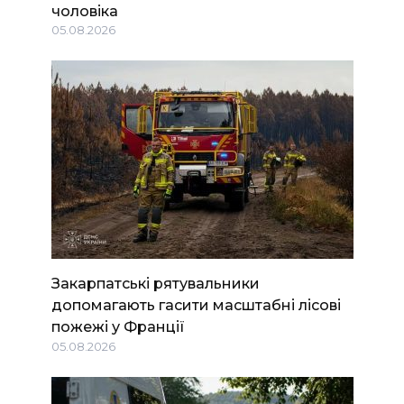
чоловіка
05.08.2026
Закарпатські рятувальники
допомагають гасити масштабні лісові
пожежі у Франції
05.08.2026