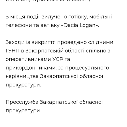
З місця події вилучено готівку, мобільні
телефони та автівку «Dacia Logan».
Заходи із викриття проведено слідчими
ГУНП в Закарпатській області спільно з
оперативниками УСР та
прикордонниками, за процесуального
керівництва Закарпатської обласної
прокуратури.
Пресслужба Закарпатської обласної
прокуратури