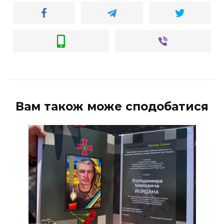
Вам також може сподобатися