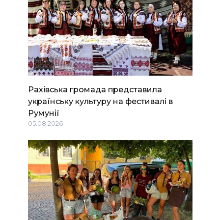
Рахівська громада представила
українську культуру на фестивалі в
Румунії
05.08.2026