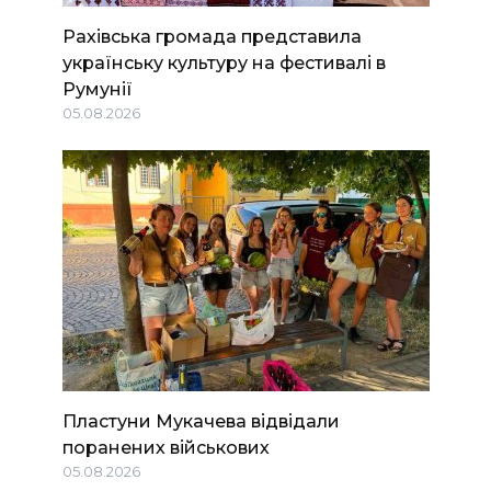
Рахівська громада представила
українську культуру на фестивалі в
Румунії
05.08.2026
Пластуни Мукачева відвідали
поранених військових
05.08.2026