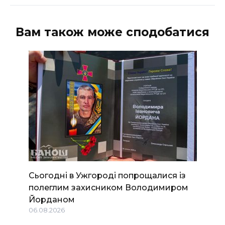
Вам також може сподобатися
Сьогодні в Ужгороді попрощалися із
полеглим захисником Володимиром
Йорданом
06.08.2026