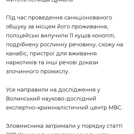
ВІДЕО
Під час проведення санкціонованого
обшуку за місцем його проживання,
поліцейські вилучили 11 кущів коноплі,
подрібнену рослинну речовину, схожу на
канабіс, пристрої для вживання
наркотиків та інші речові докази
злочинного промислу.
Усе направили на дослідження у
Волинський науково-дослідний
експертно-криміналістичний центр МВС.
Зловмисника затримали у порядку статті