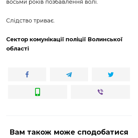
восьми років позбавлення волі.
Слідство триває.
Сектор комунікації поліції Волинської
області
Вам також може сподобатися