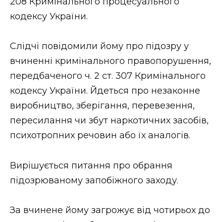
208 Кримінального процесуального
кодексу України.
Слідчі повідомили йому про підозру у
вчиненні кримінального правопорушення,
передбаченого ч. 2 ст. 307 Кримінального
кодексу України. Йдеться про незаконне
виробництво, зберігання, перевезення,
пересилання чи збут наркотичних засобів,
психотропних речовин або їх аналогів.
Вирішується питання про обрання
підозрюваному запобіжного заходу.
За вчинене йому загрожує від чотирьох до