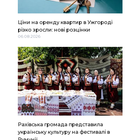
Ціни на оренду квартир в Ужгороді
різко зросли: нові розцінки
06.08.2026
Рахівська громада представила
українську культуру на фестивалі в
Румунії