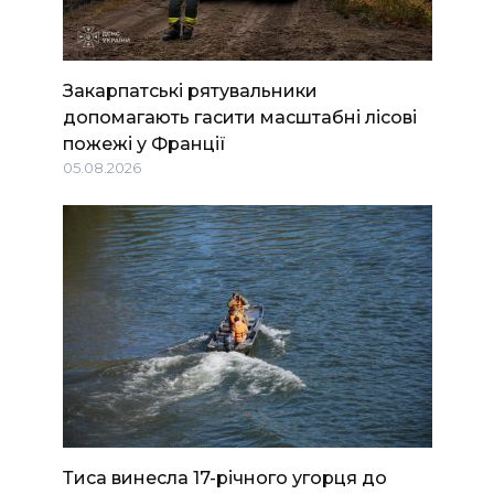
Закарпатські рятувальники
допомагають гасити масштабні лісові
пожежі у Франції
05.08.2026
Тиса винесла 17-річного угорця до