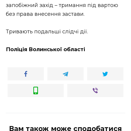
запобіжний захід – тримання під вартою
без права внесення застави.
Тривають подальші слідчі дії.
Поліція Волинської області
Вам також може сподобатися