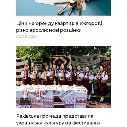
Ціни на оренду квартир в Ужгороді
різко зросли: нові розцінки
06.08.2026
Рахівська громада представила
українську культуру на фестивалі в