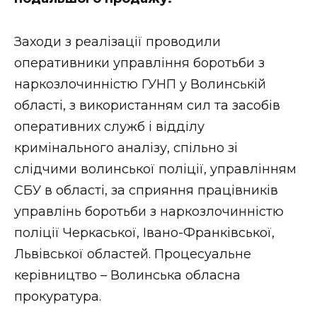
ВІДЕО
Заходи з реалізації проводили
оперативники управління боротьби з
наркозлочинністю ГУНП у Волинській
області, з використанням сил та засобів
оперативних служб і відділу
кримінального аналізу, спільно зі
слідчими волинської поліції, управлінням
СБУ в області, за сприяння працівників
управлінь боротьби з наркозлочинністю
поліції Черкаської, Івано-Франківської,
Львівської областей. Процесуальне
керівництво – Волинська обласна
прокуратура.