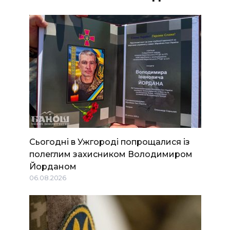
Сьогодні в Ужгороді попрощалися із
полеглим захисником Володимиром
Йорданом
06.08.2026