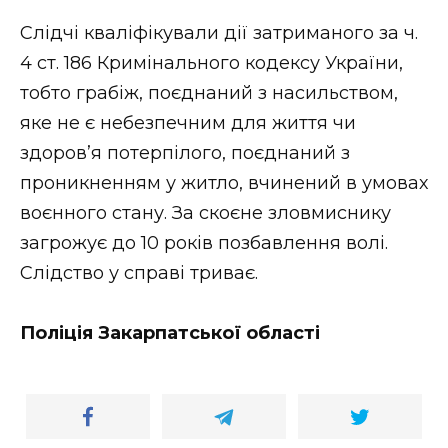
Слідчі кваліфікували дії затриманого за ч.
4 ст. 186 Кримінального кодексу України,
тобто грабіж, поєднаний з насильством,
яке не є небезпечним для життя чи
здоров’я потерпілого, поєднаний з
проникненням у житло, вчинений в умовах
воєнного стану. За скоєне зловмиснику
загрожує до 10 років позбавлення волі.
Слідство у справі триває.
Поліція Закарпатської області