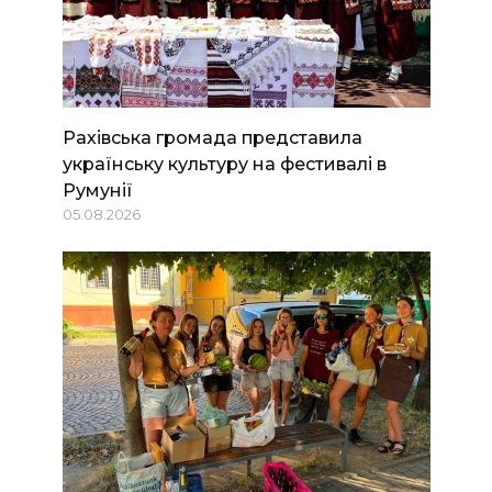
Рахівська громада представила
українську культуру на фестивалі в
Румунії
05.08.2026