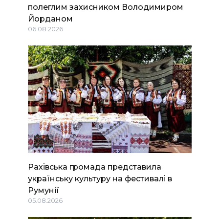
полеглим захисником Володимиром
Йорданом
06.08.2026
Рахівська громада представила
українську культуру на фестивалі в
Румунії
05.08.2026