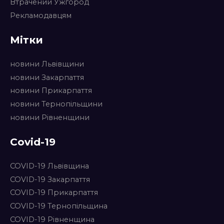
Втрачений Ужгород
Рекламодавцям
Мітки
новини Львівщини
новини Закарпаття
новини Прикарпаття
новини Тернопільщини
новини Рівненщини
Covid-19
COVID-19 Львівщина
COVID-19 Закарпаття
COVID-19 Прикарпаття
COVID-19 Тернопільщина
COVID-19 Рівненщина