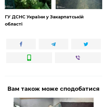
ГУ ДСНС України у Закарпатській
області
Вам також може сподобатися