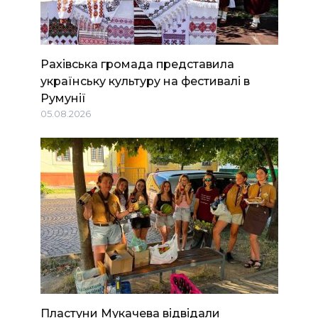
Рахівська громада представила
українську культуру на фестивалі в
Румунії
05.08.2026
Пластуни Мукачева відвідали