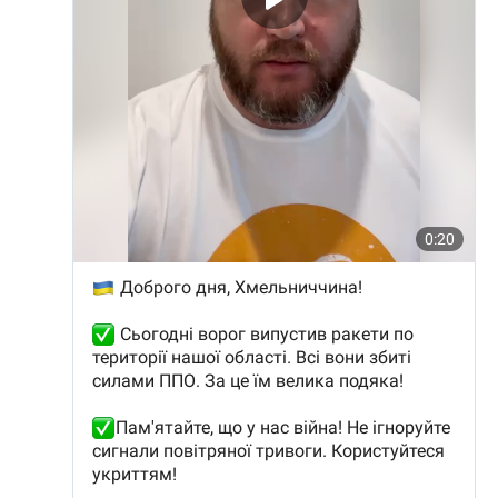
ВІДЕО