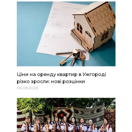
Ціни на оренду квартир в Ужгороді
різко зросли: нові розцінки
06.08.2026