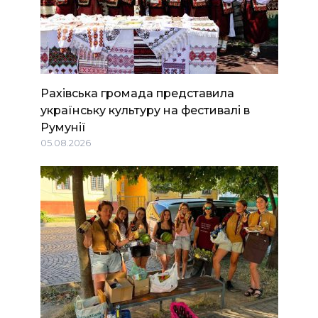
Рахівська громада представила
українську культуру на фестивалі в
Румунії
05.08.2026