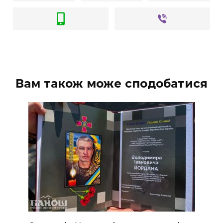
Вам також може сподобатися