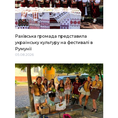
Рахівська громада представила
українську культуру на фестивалі в
Румунії
05.08.2026