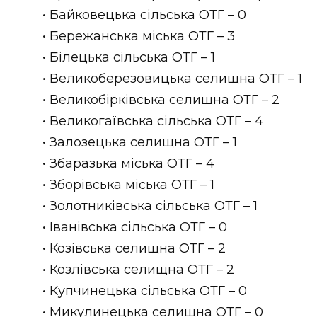
• Байковецька сільська ОТГ – 0
• Бережанська міська ОТГ – 3
• Білецька сільська ОТГ – 1
• Великоберезовицька селищна ОТГ – 1
• Великобірківська селищна ОТГ – 2
• Великогаївська сільська ОТГ – 4
• Залозецька селищна ОТГ – 1
• Збаразька міська ОТГ – 4
• Зборівська міська ОТГ – 1
• Золотниківська сільська ОТГ – 1
• Іванівська сільська ОТГ – 0
• Козівська селищна ОТГ – 2
• Козлівська селищна ОТГ – 2
• Купчинецька сільська ОТГ – 0
• Микулинецька селищна ОТГ – 0