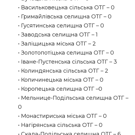
• Васильковецька сільська ОТГ – 0
• Гримайлівська селищна ОТГ – 0
• Гусятинська селищна ОТГ – 0
• Заводська селищна ОТГ – 1
• Заліщицька міська ОТГ – 2
• Золотопотіцька селищна ОТГ – 0
• Іване-Пустенська сільська ОТГ – 3
• Колиндянська сільська ОТГ – 2
• Копичинецька міська ОТГ – 0
• Коропецька селищна ОТГ –0
• Мельнице-Подільська селищна ОТГ –
0
• Монастириська міська ОТГ – 0
• Нагірянська сільська ОТГ – 0
• Скала-Подільська селищна ОТГ – 6