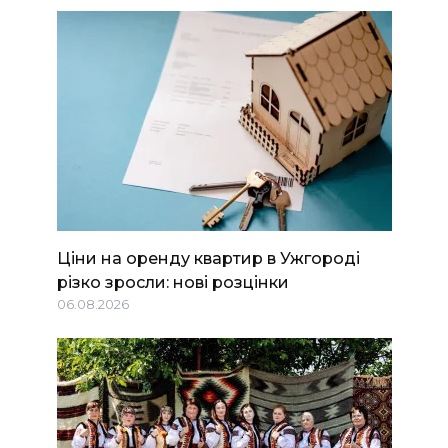
Ціни на оренду квартир в Ужгороді
різко зросли: нові розцінки
06.08.2026