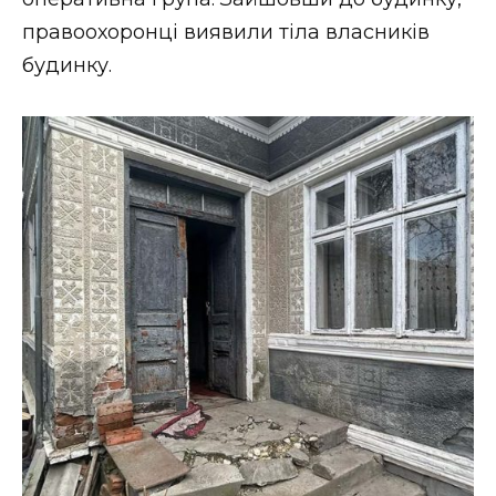
ВІДЕО
правоохоронці виявили тіла власників
будинку.