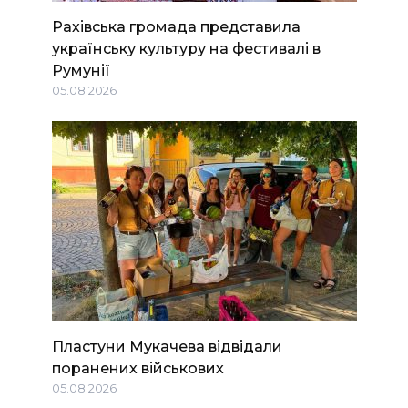
Рахівська громада представила
українську культуру на фестивалі в
Румунії
05.08.2026
Пластуни Мукачева відвідали
поранених військових
05.08.2026