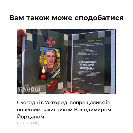
Вам також може сподобатися
Сьогодні в Ужгороді попрощалися із
полеглим захисником Володимиром
Йорданом
06.08.2026