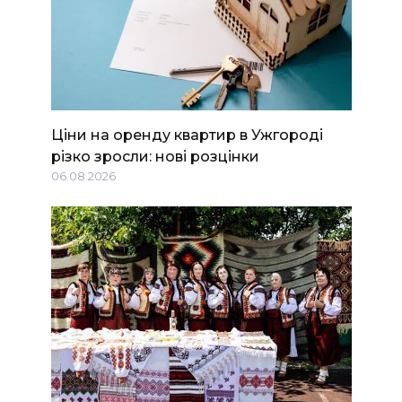
Ціни на оренду квартир в Ужгороді
різко зросли: нові розцінки
06.08.2026