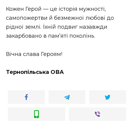
ВІДЕО
Кожен Герой — це історія мужності,
самопожертви й безмежної любові до
рідної землі. Їхній подвиг назавжди
закарбовано в пам’яті поколінь.
Вічна слава Героям!
Тернопільська ОВА