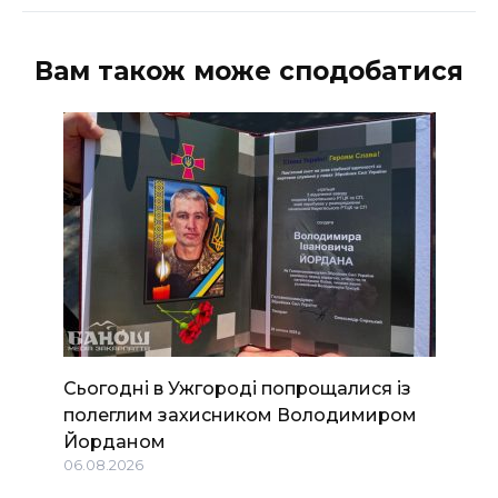
Вам також може сподобатися
Сьогодні в Ужгороді попрощалися із
полеглим захисником Володимиром
Йорданом
06.08.2026