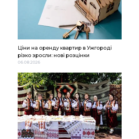
Ціни на оренду квартир в Ужгороді
різко зросли: нові розцінки
06.08.2026