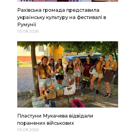
Рахівська громада представила
українську культуру на фестивалі в
Румунії
05.08.2026
Пластуни Мукачева відвідали
поранених військових
05.08.2026