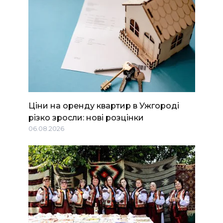
Ціни на оренду квартир в Ужгороді
різко зросли: нові розцінки
06.08.2026