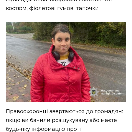
ВІДЕО
костюм, фіолетові гумові тапочки.
Правоохоронці звертаються до громадян:
якщо ви бачили розшукувану або маєте
будь-яку інформацію про її