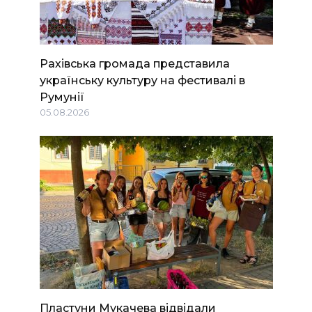
Рахівська громада представила
українську культуру на фестивалі в
Румунії
05.08.2026
Пластуни Мукачева відвідали