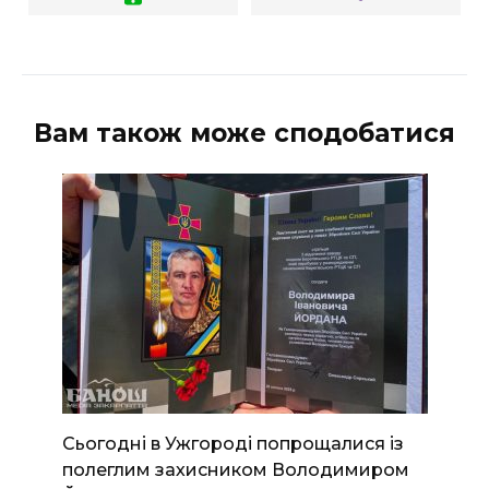
Вам також може сподобатися
Сьогодні в Ужгороді попрощалися із
полеглим захисником Володимиром