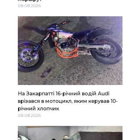
08.08.2026
На Закарпатті 16-річний водій Audi
врізався в мотоцикл, яким керував 10-
річний хлопчик
08.08.2026