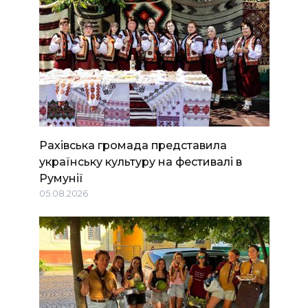
Рахівська громада представила
українську культуру на фестивалі в
Румунії
05.08.2026