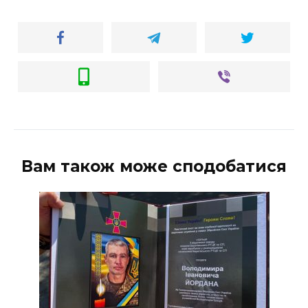
Вам також може сподобатися