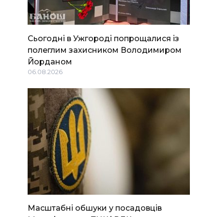
Сьогодні в Ужгороді попрощалися із
полеглим захисником Володимиром
Йорданом
06.08.2026
Масштабні обшуки у посадовців