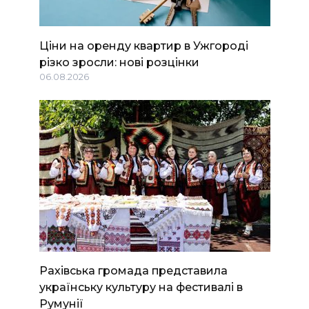
Ціни на оренду квартир в Ужгороді
різко зросли: нові розцінки
06.08.2026
Рахівська громада представила
українську культуру на фестивалі в
Румунії