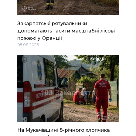
Закарпатські рятувальники
допомагають гасити масштабні лісові
пожежі у Франції
05.08.2026
На Мукачівщині 8-річного хлопчика