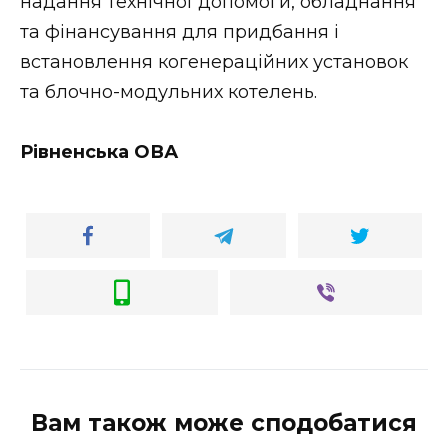
надання технічної допомоги, обладнання
та фінансування для придбання і
встановлення когенераційних установок
та блочно-модульних котелень.
Рівненська ОВА
Вам також може сподобатися