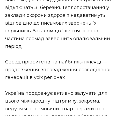
відключать 31 березня. Теплопостачання у
заклади охорони здоров’я надаватимуть
відповідно до письмових звернень їх
керівників. Загалом до 1 квітня значна
частина громад завершить опалювальний
період.
Серед пріоритетів на найближчі місяці —
продовження впровадження розподіленої
генерації в усіх регіонах.
Україна продовжує активно залучати для
цього міжнародну підтримку, зокрема,
ведуться перемовини з партнерами про