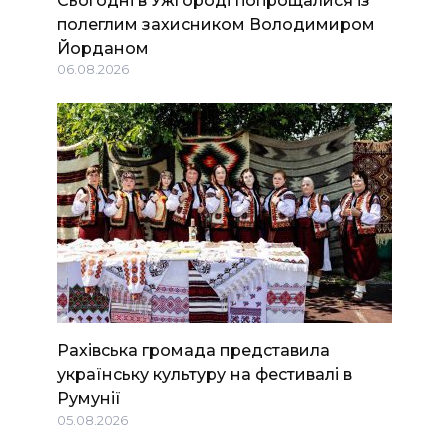
полеглим захисником Володимиром
Йорданом
06.08.2026
Рахівська громада представила
українську культуру на фестивалі в
Румунії
05.08.2026