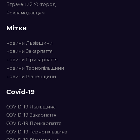
Втрачений Ужгород
Рекламодавцям
Мітки
новини Львівщини
новини Закарпаття
новини Прикарпаття
новини Тернопільщини
новини Рівненщини
Covid-19
COVID-19 Львівщина
COVID-19 Закарпаття
COVID-19 Прикарпаття
COVID-19 Тернопільщина