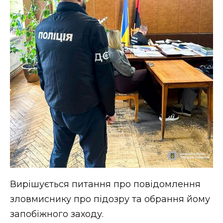
Вирішується питання про повідомлення
зловмиснику про підозру та обрання йому
запобіжного заходу.