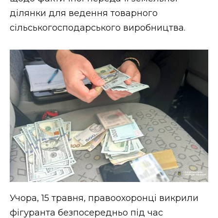
ВІДЕО
ділянки для ведення товарного
сільськогосподарського виробництва.
Учора, 15 травня, правоохоронці викрили
фігуранта безпосередньо під час