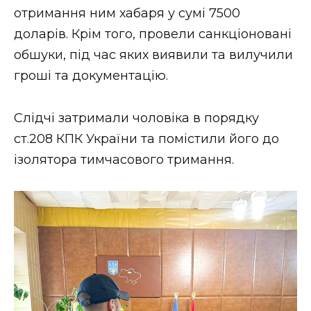
отримання ним хабаря у сумі 7500
доларів. Крім того, провели санкціоновані
обшуки, під час яких виявили та вилучили
гроші та документацію.
Слідчі затримали чоловіка в порядку
ст.208 КПК України та помістили його до
ізолятора тимчасового тримання.