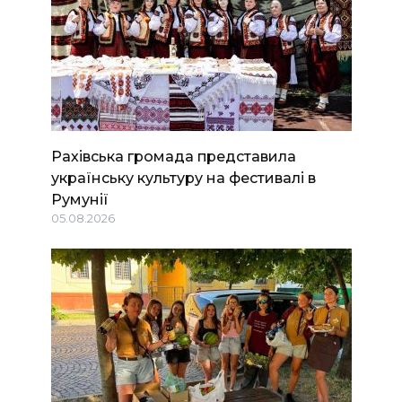
Рахівська громада представила
українську культуру на фестивалі в
Румунії
05.08.2026