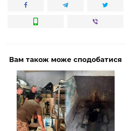
Вам також може сподобатися