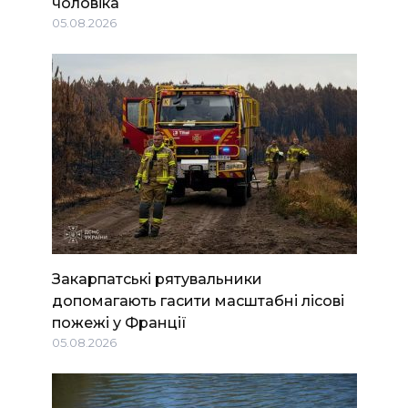
чоловіка
05.08.2026
Закарпатські рятувальники
допомагають гасити масштабні лісові
пожежі у Франції
05.08.2026