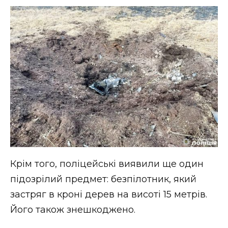
ВІДЕО
Крім того, поліцейські виявили ще один
підозрілий предмет: безпілотник, який
застряг в кроні дерев на висоті 15 метрів.
Його також знешкоджено.