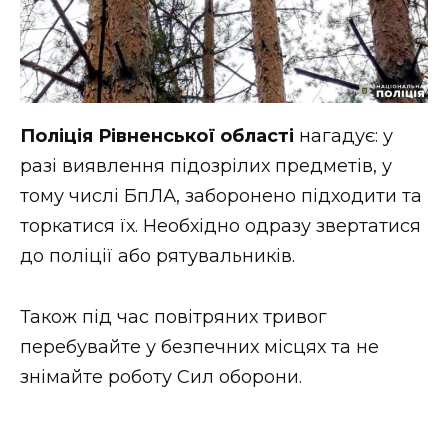
Поліція Рівненської області
нагадує: у
разі виявлення підозрілих предметів, у
тому числі БпЛА, заборонено підходити та
торкатися їх. Необхідно одразу звертатися
до поліції або рятувальників.
Також під час повітряних тривог
перебувайте у безпечних місцях та не
знімайте роботу Сил оборони.