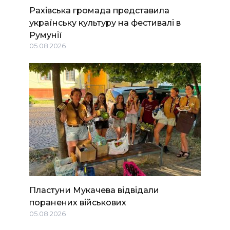
Рахівська громада представила
українську культуру на фестивалі в
Румунії
05.08.2026
Пластуни Мукачева відвідали
поранених військових
05.08.2026