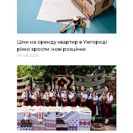
Ціни на оренду квартир в Ужгороді
різко зросли: нові розцінки
06.08.2026