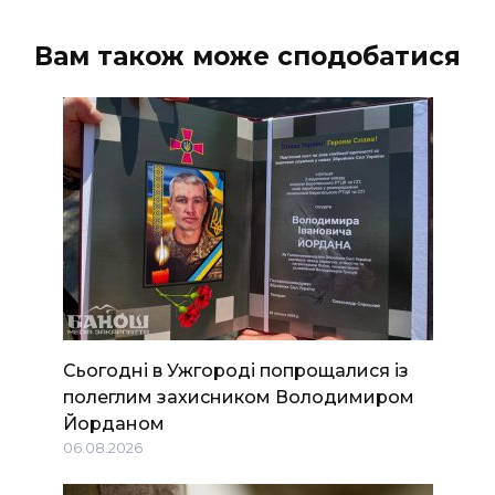
Вам також може сподобатися
Сьогодні в Ужгороді попрощалися із
полеглим захисником Володимиром
Йорданом
06.08.2026