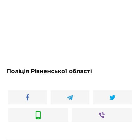
Поліція Рівненської області