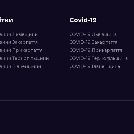
ітки
Covid-19
вини Львівщини
COVID-19 Львівщина
вини Закарпаття
COVID-19 Закарпаття
вини Прикарпаття
COVID-19 Прикарпаття
вини Тернопільщини
COVID-19 Тернопільщина
вини Рівненщини
COVID-19 Рівненщина