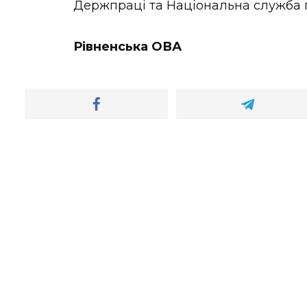
Держпраці та Національна служба 
Рівненська ОВА