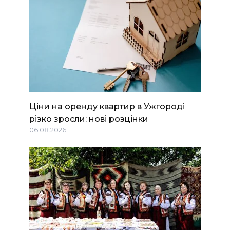
Ціни на оренду квартир в Ужгороді
різко зросли: нові розцінки
06.08.2026