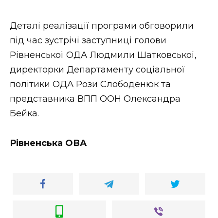
ВІДЕО
Деталі реалізації програми обговорили
під час зустрічі заступниці голови
Рівненської ОДА Людмили Шатковської,
директорки Департаменту соціальної
політики ОДА Рози Слободенюк та
представника ВПП ООН Олександра
Бейка.
Рівненська ОВА