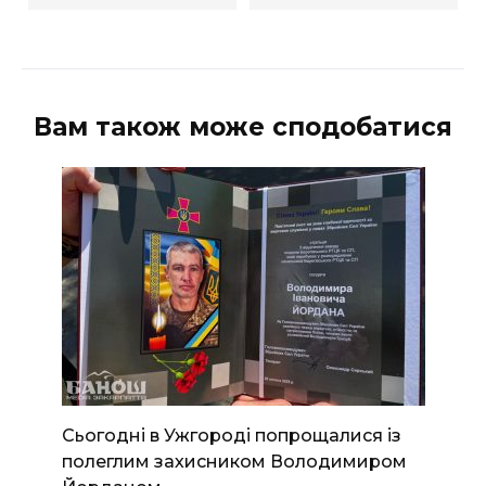
Вам також може сподобатися
Сьогодні в Ужгороді попрощалися із
полеглим захисником Володимиром