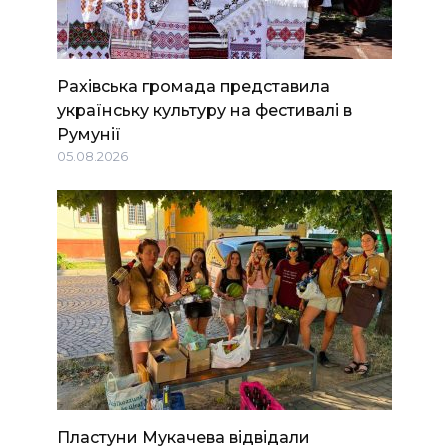
Рахівська громада представила
українську культуру на фестивалі в
Румунії
05.08.2026
Пластуни Мукачева відвідали