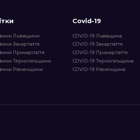
ітки
Covid-19
вини Львівщини
COVID-19 Львівщина
вини Закарпаття
COVID-19 Закарпаття
вини Прикарпаття
COVID-19 Прикарпаття
вини Тернопільщини
COVID-19 Тернопільщина
вини Рівненщини
COVID-19 Рівненщина