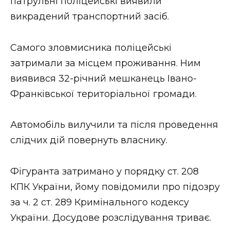
патрульні поліцейські виявили
викрадений транспортний засіб.
Самого зловмисника поліцейські
затримали за місцем проживання. Ним
виявився 32-річний мешканець Івано-
Франківської територіальної громади.
Автомобіль вилучили та після проведення
слідчих дій повернуть власнику.
Фігуранта затримано у порядку ст. 208
КПК України, йому повідомили про підозру
за ч. 2 ст. 289 Кримінального кодексу
України. Досудове розслідування триває.