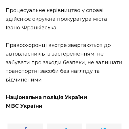
Процесуальне керівництво у справі
здійснює окружна прокуратура міста
Івано-Франківська.
Правоохоронці вкотре звертаються до
автовласників із застереженням, не
забувати про заходи безпеки, не залишати
транспортні засоби без нагляду та
відчиненими.
Національна поліція України
МВС України