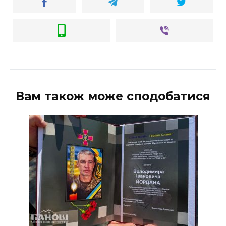
Вам також може сподобатися