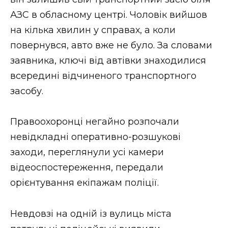
ВІДЕО
АЗС в обласному центрі. Чоловік вийшов
на кілька хвилин у справах, а коли
повернувся, авто вже не було. За словами
заявника, ключі від автівки знаходилися
всередині відчиненого транспортного
засобу.
Правоохоронці негайно розпочали
невідкладні оперативно-розшукові
заходи, переглянули усі камери
відеоспостереження, передали
орієнтування екіпажам поліції.
Невдовзі на одній із вулиць міста