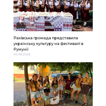
Рахівська громада представила
українську культуру на фестивалі в
Румунії
05.08.2026