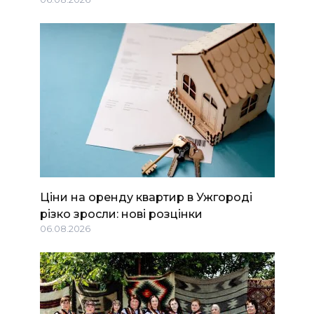
Ціни на оренду квартир в Ужгороді
різко зросли: нові розцінки
06.08.2026