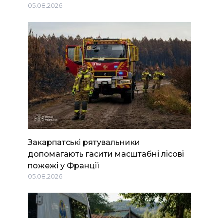
05.08.2026
Закарпатські рятувальники
допомагають гасити масштабні лісові
пожежі у Франції
05.08.2026