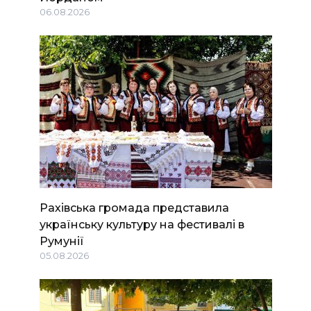
06.08.2026
Рахівська громада представила
українську культуру на фестивалі в
Румунії
05.08.2026