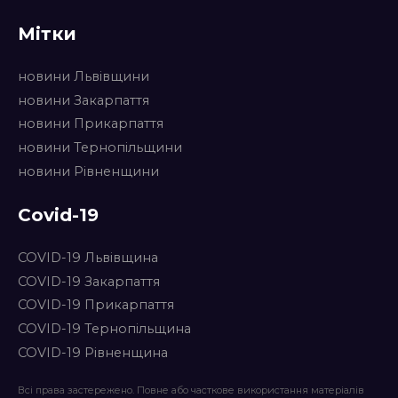
Мітки
новини Львівщини
новини Закарпаття
новини Прикарпаття
новини Тернопільщини
новини Рівненщини
Covid-19
COVID-19 Львівщина
COVID-19 Закарпаття
COVID-19 Прикарпаття
COVID-19 Тернопільщина
COVID-19 Рівненщина
Всі права застережено. Повне або часткове використання матеріалів