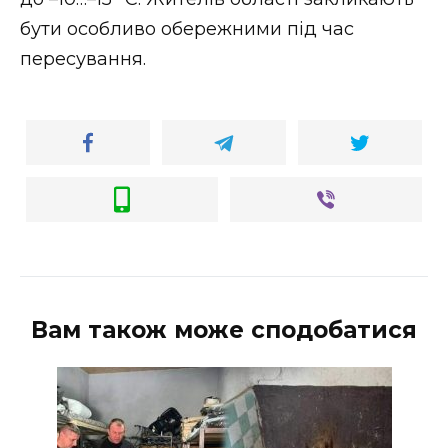
бути особливо обережними під час
пересування.
Вам також може сподобатися