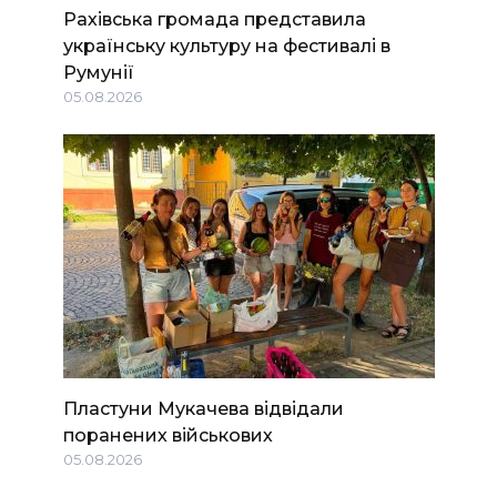
Рахівська громада представила
українську культуру на фестивалі в
Румунії
05.08.2026
Пластуни Мукачева відвідали
поранених військових
05.08.2026