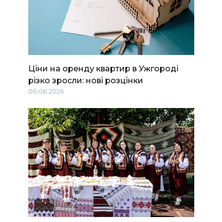
Ціни на оренду квартир в Ужгороді
різко зросли: нові розцінки
06.08.2026