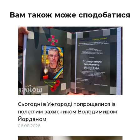
ВІДЕО
Вам також може сподобатися
Сьогодні в Ужгороді попрощалися із
полеглим захисником Володимиром
Йорданом
06.08.2026