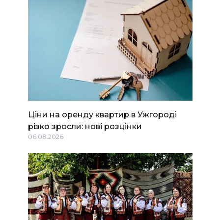
Ціни на оренду квартир в Ужгороді
різко зросли: нові розцінки
06.08.2026