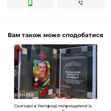
Вам також може сподобатися
Сьогодні в Ужгороді попрощалися із