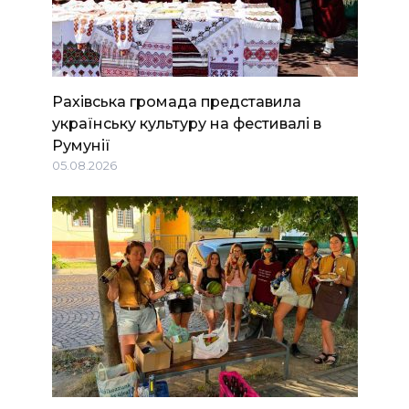
Рахівська громада представила
українську культуру на фестивалі в
Румунії
05.08.2026