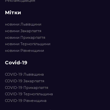
Рекламодавцям
Мітки
новини Львівщини
новини Закарпаття
новини Прикарпаття
новини Тернопільщини
новини Рівненщини
Covid-19
COVID-19 Львівщина
COVID-19 Закарпаття
COVID-19 Прикарпаття
COVID-19 Тернопільщина
COVID-19 Рівненщина