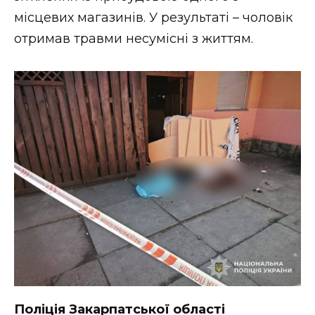
місцевих магазинів. У результаті – чоловік
отримав травми несумісні з життям.
Поліція Закарпатської області