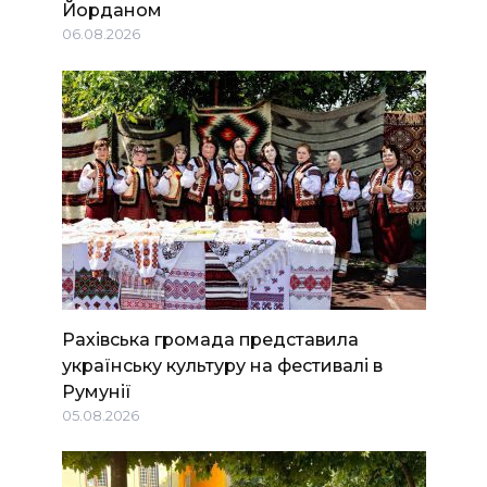
Йорданом
06.08.2026
Рахівська громада представила
українську культуру на фестивалі в
Румунії
05.08.2026