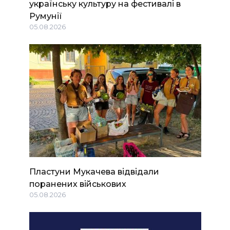
українську культуру на фестивалі в
Румунії
05.08.2026
Пластуни Мукачева відвідали
поранених військових
05.08.2026