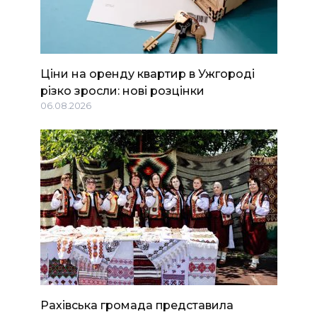
Ціни на оренду квартир в Ужгороді
різко зросли: нові розцінки
06.08.2026
Рахівська громада представила