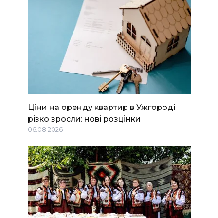
Ціни на оренду квартир в Ужгороді
різко зросли: нові розцінки
06.08.2026