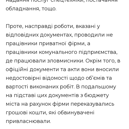
обладнання, тощо.
Проте, насправді роботи, вказані у
відповідних документах, проводили не
працівники приватної фірми, а
працівники комунального підприємства,
де працювали зловмисники. Окрім того, в
офіційні документи та акти вони вносили
недостовірні відомості щодо об’ємів та
вартості виконаних робіт. В подальшому
на підставі цих документів з бюджету
міста на рахунок фірми переказувались
грошові кошти, які обвинувачені
привласнювали.