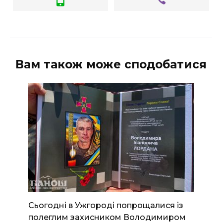
Вам також може сподобатися
Сьогодні в Ужгороді попрощалися із
полеглим захисником Володимиром