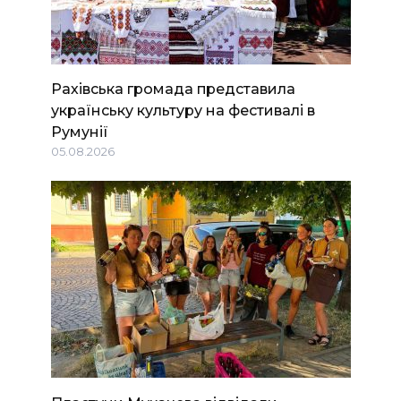
Рахівська громада представила
українську культуру на фестивалі в
Румунії
05.08.2026