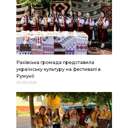
Рахівська громада представила
українську культуру на фестивалі в
Румунії
05.08.2026