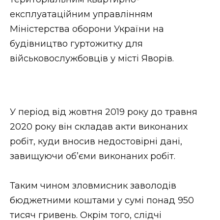
ВІДЕО
експлуатаційним управлінням
Міністерства оборони України на
будівництво гуртожитку для
військовослужбовців у місті Яворів.
У період від жовтня 2019 року до травня
2020 року він складав акти виконаних
робіт, куди вносив недостовірні дані,
завищуючи об’єми виконаних робіт.
Таким чином зловмисник заволодів
бюджетними коштами у сумі понад 950
тисяч гривень. Окрім того, слідчі