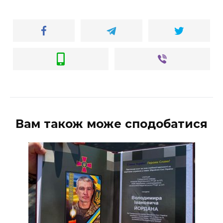
Вам також може сподобатися