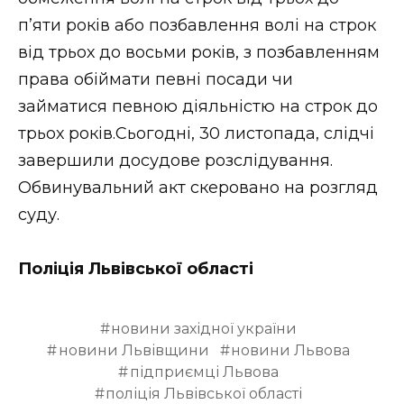
п’яти років або позбавлення волі на строк
від трьох до восьми років, з позбавленням
права обіймати певні посади чи
займатися певною діяльністю на строк до
трьох років.Сьогодні, 30 листопада, слідчі
завершили досудове розслідування.
Обвинувальний акт скеровано на розгляд
суду.
Поліція Львівської області
новини західної україни
новини Львівщини
новини Львова
підприємці Львова
поліція Львівської області