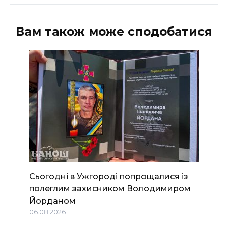
Вам також може сподобатися
Сьогодні в Ужгороді попрощалися із
полеглим захисником Володимиром
Йорданом
06.08.2026