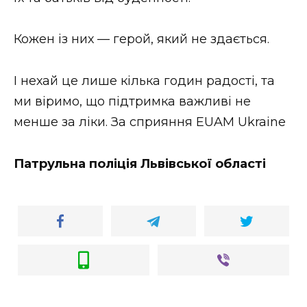
ВІДЕО
Кожен із них — герой, який не здається.
І нехай це лише кілька годин радості, та
ми віримо, що підтримка важливі не
менше за ліки. За сприяння EUAM Ukraine
Патрульна поліція Львівської області