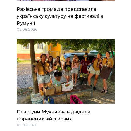
Рахівська громада представила
українську культуру на фестивалі в
Румунії
05.08.2026
Пластуни Мукачева відвідали
поранених військових
05.08.2026