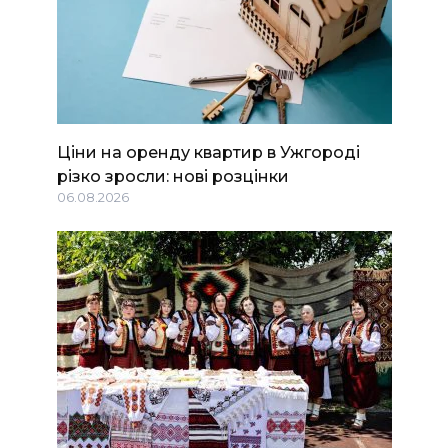
Ціни на оренду квартир в Ужгороді
різко зросли: нові розцінки
06.08.2026