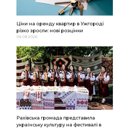
Ціни на оренду квартир в Ужгороді
різко зросли: нові розцінки
06.08.2026
Рахівська громада представила
українську культуру на фестивалі в