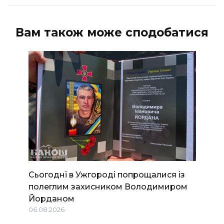
Вам також може сподобатися
Сьогодні в Ужгороді попрощалися із
полеглим захисником Володимиром
Йорданом
06.08.2026