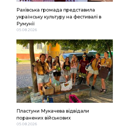
Рахівська громада представила
українську культуру на фестивалі в
Румунії
05.08.2026
Пластуни Мукачева відвідали
поранених військових
05.08.2026