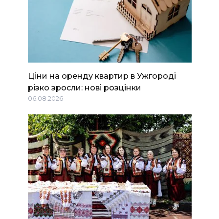
Ціни на оренду квартир в Ужгороді
різко зросли: нові розцінки
06.08.2026