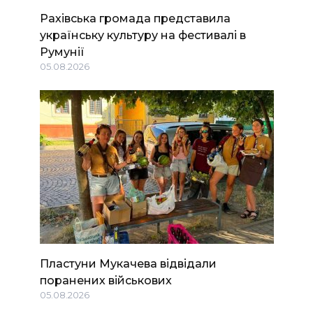
Рахівська громада представила
українську культуру на фестивалі в
Румунії
05.08.2026
Пластуни Мукачева відвідали
поранених військових
05.08.2026