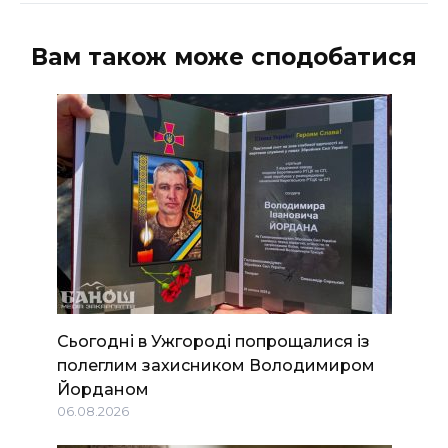
Вам також може сподобатися
Сьогодні в Ужгороді попрощалися із
полеглим захисником Володимиром
Йорданом
06.08.2026