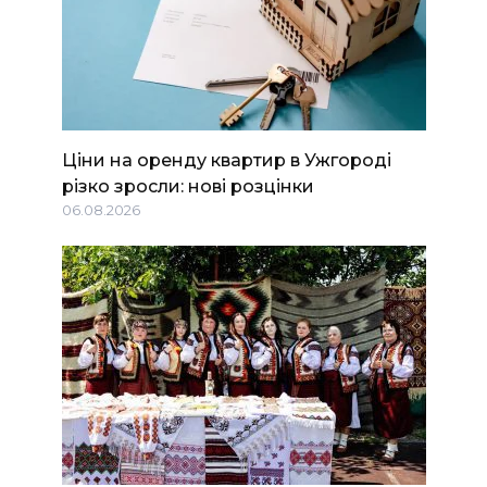
Ціни на оренду квартир в Ужгороді
різко зросли: нові розцінки
06.08.2026