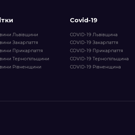
ітки
Covid-19
вини Львівщини
COVID-19 Львівщина
вини Закарпаття
COVID-19 Закарпаття
вини Прикарпаття
COVID-19 Прикарпаття
вини Тернопільщини
COVID-19 Тернопільщина
вини Рівненщини
COVID-19 Рівненщина