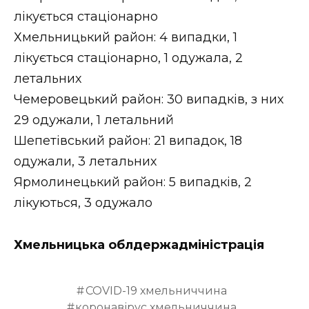
лікується стаціонарно
Хмельницький район: 4 випадки, 1
лікується стаціонарно, 1 одужала, 2
летальних
Чемеровецький район: 30 випадків, з них
29 одужали, 1 летальний
Шепетівський район: 21 випадок, 18
одужали, 3 летальних
Ярмолинецький район: 5 випадків, 2
лікуються, 3 одужало
Хмельницька облдержадміністрація
COVID-19 хмельниччина
коронавірус хмельниччина