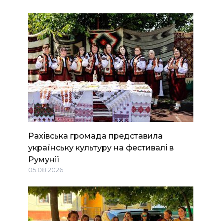
Рахівська громада представила
українську культуру на фестивалі в
Румунії
05.08.2026