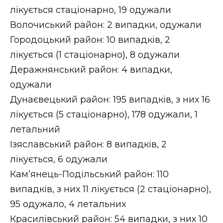
лікується стаціонарно, 19 одужали
Волочиський район: 2 випадки, одужали
Городоцький район: 10 випадків, 2
лікується (1 стаціонарно), 8 одужали
Деражнянський район: 4 випадки,
одужали
Дунаєвецький район: 195 випадків, з них 16
лікується (5 стаціонарно), 178 одужали, 1
летальний
Ізяславський район: 8 випадків, 2
лікується, 6 одужали
Кам’янець-Подільський район: 110
випадків, з них 11 лікується (2 стаціонарно),
95 одужало, 4 летальних
Красилівський район: 54 випадки, з них 10