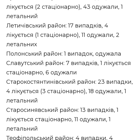
лікується (2 стаціонарно), 43 одужали, 1
летальний
Летичівський район: 17 випадків, 4
лікується (1 стаціонарно), 11 одужали, 2
летальних
Полонський район: 1 випадок, одужала
Славутський район: 7 випадків, 1 лікується
стаціонарно, 6 одужали
Старокостянтинівський район: 23 випадки,
4 лікується (3 стаціонарно), 18 одужали, 1
летальний
Старосинявський район: 13 випадків, 1
лікується стаціонарно, 11 одужали, 1
летальний
Теофіпольський район: 4 випадки, 4