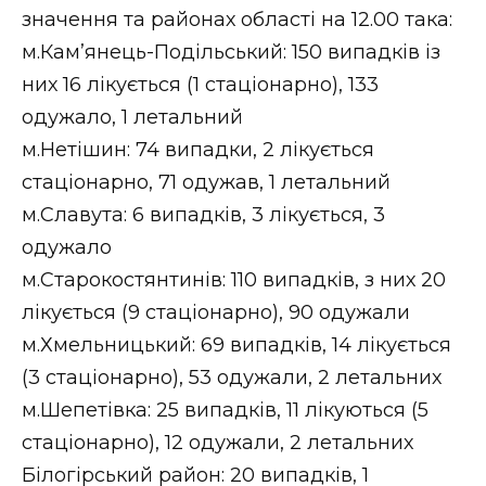
значення та районах області на 12.00 така:
м.Кам’янець-Подільський: 150 випадків із
них 16 лікується (1 стаціонарно), 133
одужало, 1 летальний
м.Нетішин: 74 випадки, 2 лікується
стаціонарно, 71 одужав, 1 летальний
м.Славута: 6 випадків, 3 лікується, 3
одужало
м.Старокостянтинів: 110 випадків, з них 20
лікується (9 стаціонарно), 90 одужали
м.Хмельницький: 69 випадків, 14 лікується
(3 стаціонарно), 53 одужали, 2 летальних
м.Шепетівка: 25 випадків, 11 лікуються (5
стаціонарно), 12 одужали, 2 летальних
Білогірський район: 20 випадків, 1