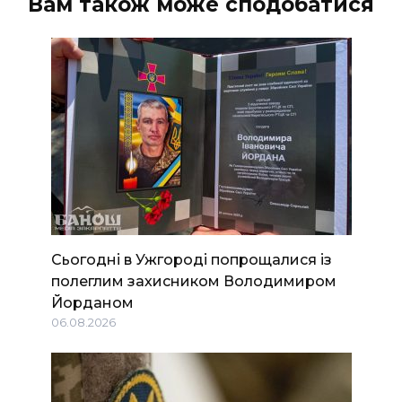
Вам також може сподобатися
Сьогодні в Ужгороді попрощалися із
полеглим захисником Володимиром
Йорданом
06.08.2026