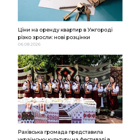
Ціни на оренду квартир в Ужгороді
різко зросли: нові розцінки
06.08.2026
Рахівська громада представила
українську культуру на фестивалі в